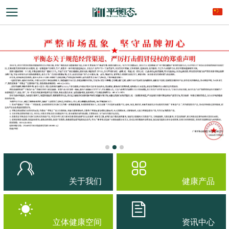
关于我们
健康产品
立体健康空间
资讯中心