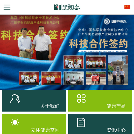
关于我们
健康产品
立体健康空间
资讯中心