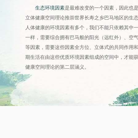
生态环境因素
是最难改变的一个因素，因此也
立体健康空间理论推崇世界长寿之乡巴马地区的生
人体健康的环境因素有多个，我们不能只依赖其中
一样，需要综合拥有巴马般的阳光（远红外）、空
等因素，需要这些因素全方位、立体式的共同作用
期生活在由这些优质环境因素组成的空间中，才能
健康空间理论的第二层涵义。