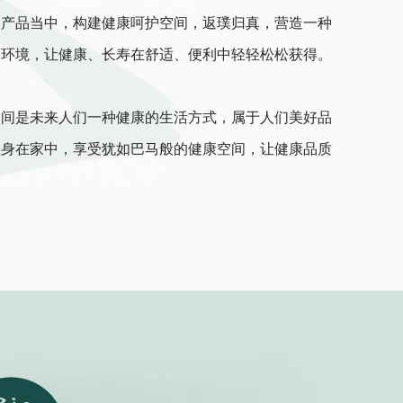
列产品当中，构建健康呵护空间，返璞归真，营造一种
间环境，让健康、长寿在舒适、便利中轻轻松松获得。
是未来人们一种健康的生活方式，属于人们美好品
您身在家中，享受犹如巴马般的健康空间，让健康品质