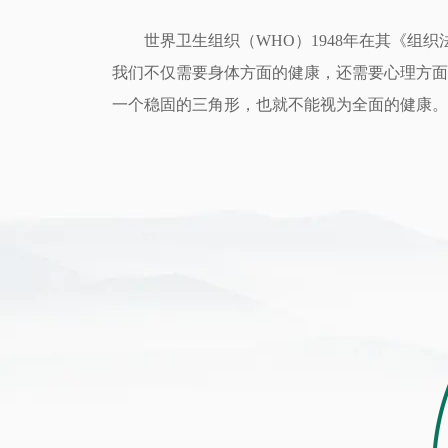
世界卫生组织（WHO）1948年在其《组织
我们不仅需要身体方面的健康，还需要心理方面
一个稳固的三角形，也就不能视为全面的健康。