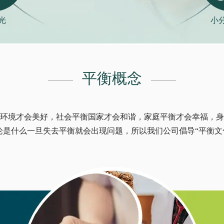
光
小
平衡概念
境才会美好，社会平衡国家才会和谐，家庭平衡才会幸福，身体
论是什么一旦失去平衡就会出现问题，所以我们公司倡导“平衡文