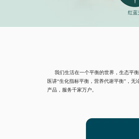
红蓝
我们生活在一个平衡的世界，生态平衡环
医讲“生化指标平衡，营养代谢平衡”，无
产品，服务千家万户。