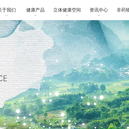
关于我们
健康产品
立体健康空间
资讯中心
非药