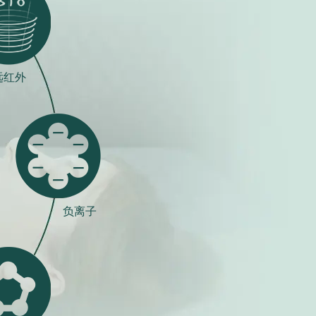
远红外
负离子