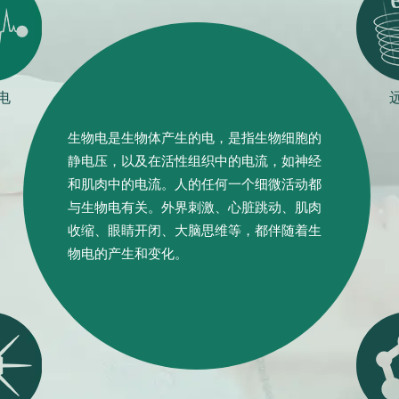
电
生物电是生物体产生的电，是指生物细胞的
静电压，以及在活性组织中的电流，如神经
和肌肉中的电流。人的任何一个细微活动都
与生物电有关。外界刺激、心脏跳动、肌肉
收缩、眼睛开闭、大脑思维等，都伴随着生
物电的产生和变化。