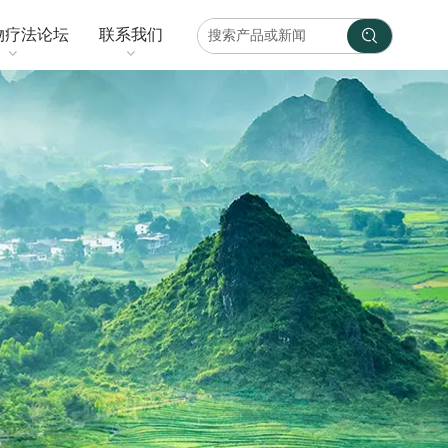
物疗法论坛
联系我们