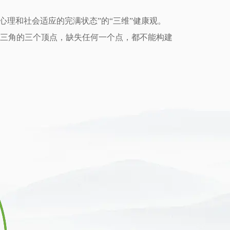
心理和社会适应的完满状态”的“三维”健康观。
三角的三个顶点，缺失任何一个点，都不能构建