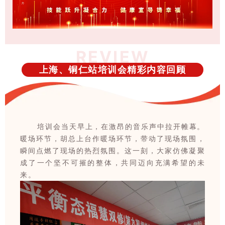
REVIEW
上海、铜仁站培训会精彩内容回顾
培训会当天早上，在激昂的音乐声中拉开帷幕。
暖场环节，胡总上台作暖场环节，带动了现场氛围，
瞬间点燃了现场的热烈氛围。这一刻，大家仿佛凝聚
成了一个坚不可摧的整体，共同迈向充满希望的未
来。