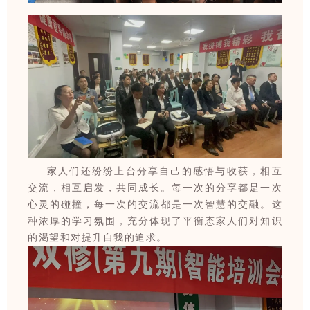
家人们还纷纷上台分享自己的感悟与收获，相互
交流，相互启发，共同成长。每一次的分享都是一次
心灵的碰撞，每一次的交流都是一次智慧的交融。这
种浓厚的学习氛围，充分体现了平衡态家人们对知识
的渴望和对提升自我的追求。