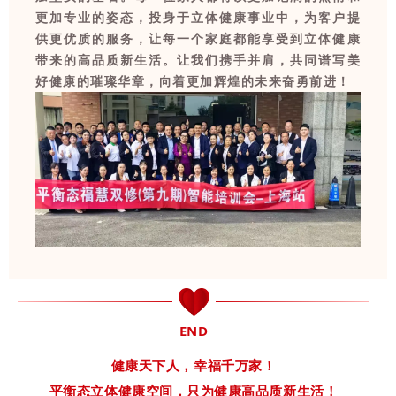
更加专业的姿态，投身于立体健康事业中，为客户提
供更优质的服务，让每一个家庭都能享受到立体健康
带来的高品质新生活。让我们携手并肩，共同谱写美
好健康的璀璨华章，向着更加辉煌的未来奋勇前进！
END
健康天下人，幸福千万家！
平衡态立体健康空间，只为健康高品质新生活！