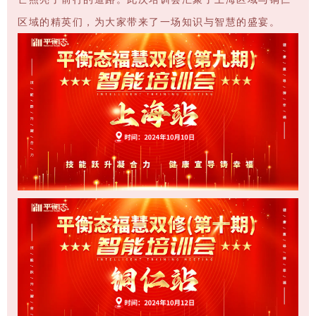
区域的精英们，为大家带来了一场知识与智慧的盛宴。