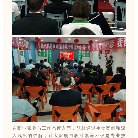
在职业素养与工作态度方面，胡总通过生动案例和深
入浅出的讲解，让大家明白职业素养不仅是专业技