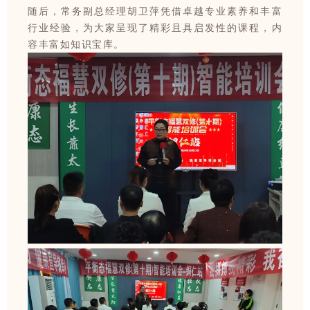
随后，常务副总经理胡卫萍凭借卓越专业素养和丰富
行业经验，为大家呈现了精彩且具启发性的课程，内
容丰富如知识宝库。