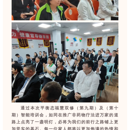
通过本次平衡态福慧双修（第九期）及（第十
期）智能培训会，如同在推广非药物疗法进万家的道
路上点亮了一盏明灯，必将为我们的前行之路铺上更
加坚实的基石。每一位家人都将以更加饱满的热情和