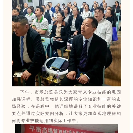
下午，市场总监吴乐为大家带来专业技能的巩固
加强课程。吴总监凭借其深厚的专业知识和丰富的市
场经验，在课程中，他详细地讲解了专业技能的关键
要点并通过实际案例分析，让大家更加直观地理解如
何将专业技能运用到实际工作中。