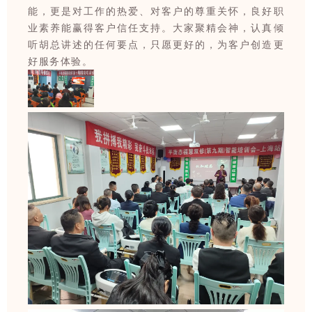
能，更是对工作的热爱、对客户的尊重关怀，良好职
业素养能赢得客户信任支持。大家聚精会神，认真倾
听胡总讲述的任何要点，只愿更好的
，为客户创造更
好服务体验。