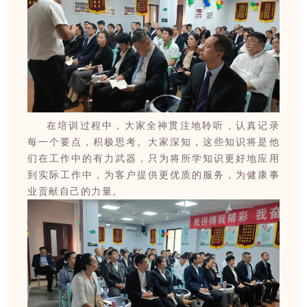
在培训过程中，大家全神贯注地聆听，认真记录
每一个要点，积极思考。大家深知，这些知识将是他
们在工作中的有力武器，只为将所学知识更好地应用
到实际工作中，为客户提供更优质的服务，为健康事
业贡献自己的力量。